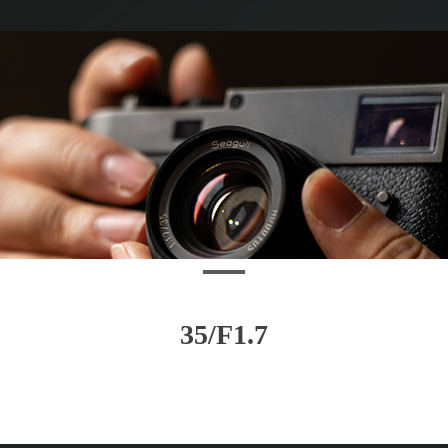
35/F1.7