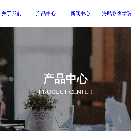
关于我们
产品中心
新闻中心
海鸥影像学
产品中心
PRODUCT CENTER