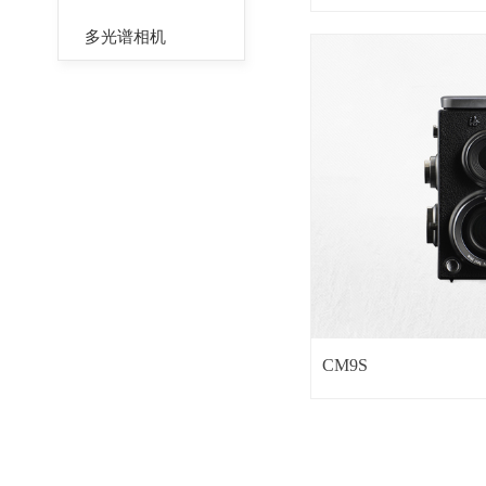
多光谱相机
CM9S