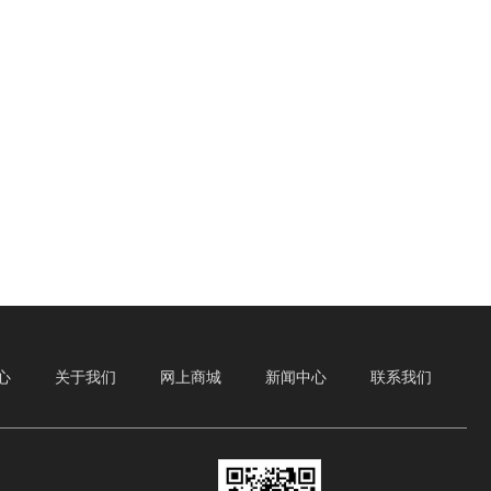
心
关于我们
网上商城
新闻中心
联系我们