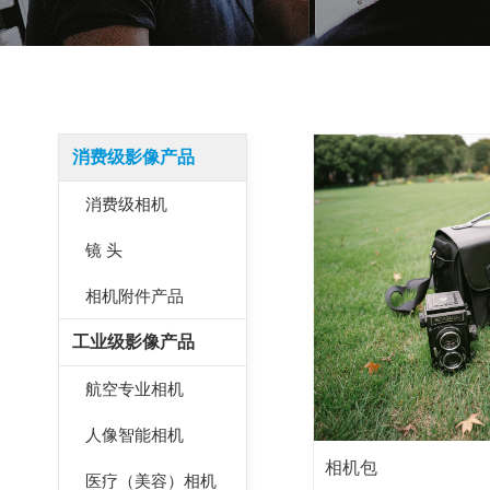
消费级影像产品
消费级相机
镜 头
相机附件产品
工业级影像产品
航空专业相机
人像智能相机
相机包
医疗（美容）相机