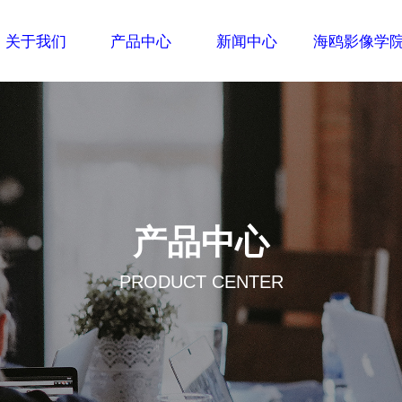
关于我们
产品中心
新闻中心
海鸥影像学
产品中心
PRODUCT CENTER