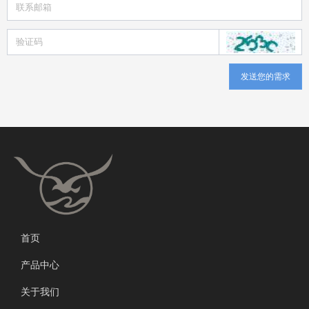
发送您的需求
首页
产品中心
关于我们