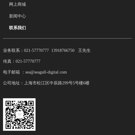
网上商城
新闻中心
联系我们
业务联系：021-57770777 13918766750 王先生
传真：021-57770777
电子邮箱 ：sea@seagull-digital.com
公司地址：上海市松江区中辰路299号5号楼6楼