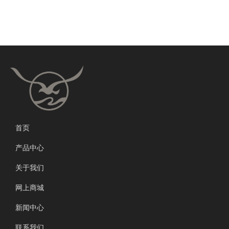
首页
产品中心
关于我们
网上商城
新闻中心
联系我们