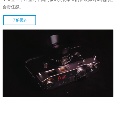
会责任感。
了解更多