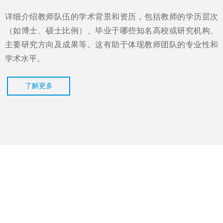
详细介绍教师队伍的学术背景和资历，包括教师的学历层次
（如博士、硕士比例）、毕业于哪些知名高校或研究机构、
主要研究方向及成果等。这有助于体现教师团队的专业性和
学术水平。
了解更多