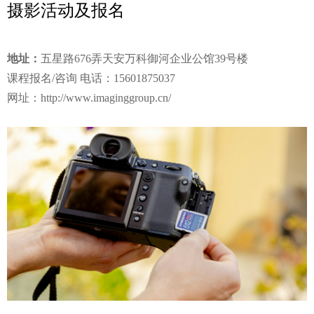
摄影活动及报名
地址：
五星路676弄天安万科御河企业公馆39号楼
课程报名/咨询 电话：15601875037
网址：http://www.imaginggroup.cn/