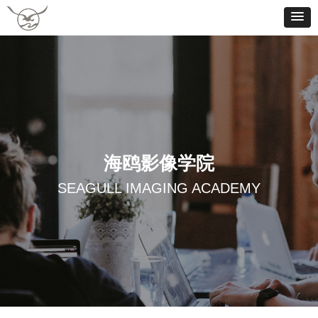
海鸥影像学院
SEAGULL IMAGING ACADEMY