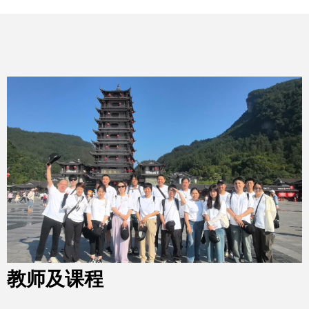
教师及课程