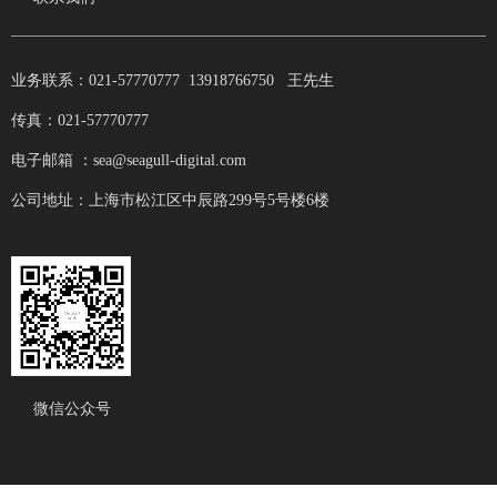
业务联系：021-57770777 13918766750 王先生
传真：021-57770777
电子邮箱 ：sea@seagull-digital.com
公司地址：上海市松江区中辰路299号5号楼6楼
微信公众号