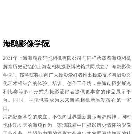
海鸥影像学院
2021年上海海鸥数码照相机有限公司与同样承载着海鸥相机
辉煌历史记忆的上海老相机摄影博物馆共同成立了“海鸥影像
学院”。该学院将面向广大摄影爱好者推出摄影技术与摄影文
化艺术相结合的体验、培训、创作工作坊，并通过摄影展览
和比赛等多种形式为摄影爱好者提供更丰富的作品展示平
台。同时，学院也将成为未来海鸥相机新品发布的第一窗
口。
海鸥影像学院的成立，不仅向世界重新展示海鸥精神，同时
也体现今天的海鸥作为一家满载着中国摄影历史情怀的影像
工业企业，希望为中国的摄影文化事业的发展添砖加瓦的社