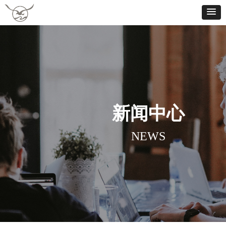
新闻中心
NEWS