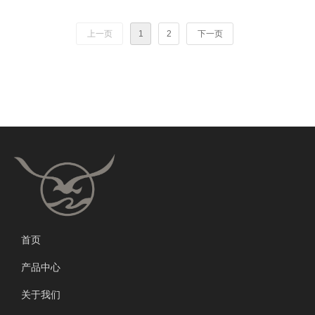
好，更可靠，更稳定。
上一页
1
2
下一页
首页
产品中心
关于我们