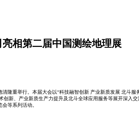
司亮相第二届中国测绘地理展
江德清隆重举行。本届大会以“科技融智创新 产业新质发展 北斗
术创新、产业新质生产力提升及北斗全球应用服务等展开深入交
览会等系列活动。