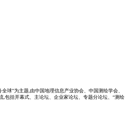
服务全球”为主题,由中国地理信息产业协会、中国测绘学会、
流,包括开幕式、主论坛、企业家论坛、专题分论坛、“测绘