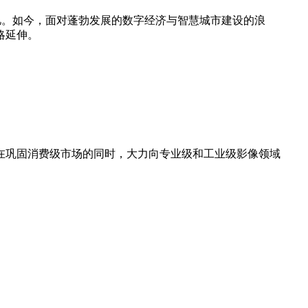
忆。如今，面对蓬勃发展的数字经济与智慧城市建设的浪
略延伸。
在巩固消费级市场的同时，大力向专业级和工业级影像领域