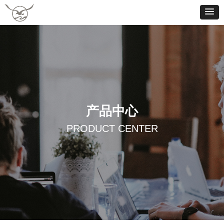
产品中心
PRODUCT CENTER