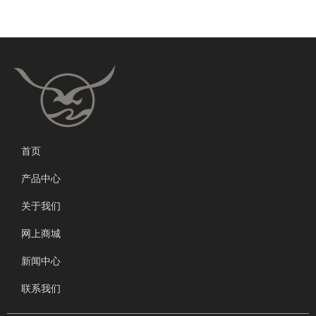
首页
产品中心
关于我们
网上商城
新闻中心
联系我们