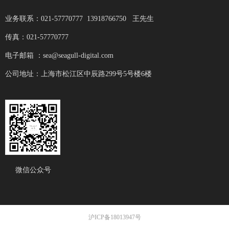
业务联系：021-57770777 13918766750 王先生
传真：021-57770777
电子邮箱 ：sea@seagull-digital.com
公司地址：上海市松江区中辰路299号5号楼6楼
微信公众号
沪ICP备18013947号