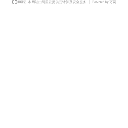
Powered by 万网
本网站由阿里云提供云计算及安全服务