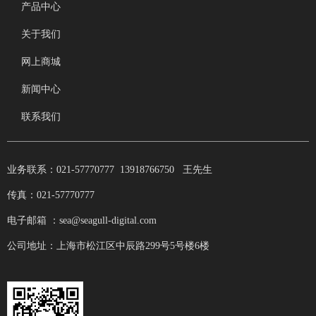
产品中心
关于我们
网上商城
新闻中心
联系我们
业务联系：021-57770777 13918766750 王先生
传真：021-57770777
电子邮箱 ：sea@seagull-digital.com
公司地址：上海市松江区中辰路299号5号楼6楼