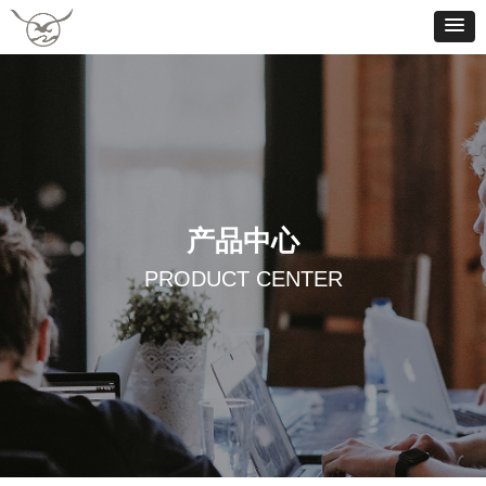
产品中心
PRODUCT CENTER